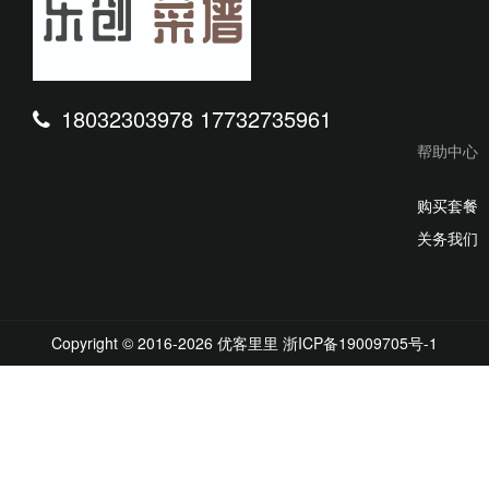
18032303978 17732735961
帮助中心
购买套餐
关务我们
Copyright © 2016-2026 优客里里
浙ICP备19009705号-1